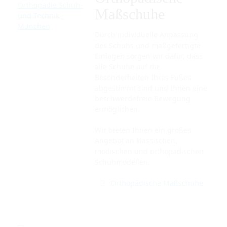
Maßschuhe
Durch individuelle Anpassung
des Schuhs und maßgefertigte
Einlagen sorgen wir dafür, dass
alle Schuhe auf die
Besonderheiten Ihres Fußes
abgestimmt sind und Ihnen eine
beschwerdefreie Bewegung
ermöglichen.
Wir bieten Ihnen ein großes
Angebot an klassischen,
modischen und orthopädischen
Schuhmodellen.
Orthopädische Maßschuhe