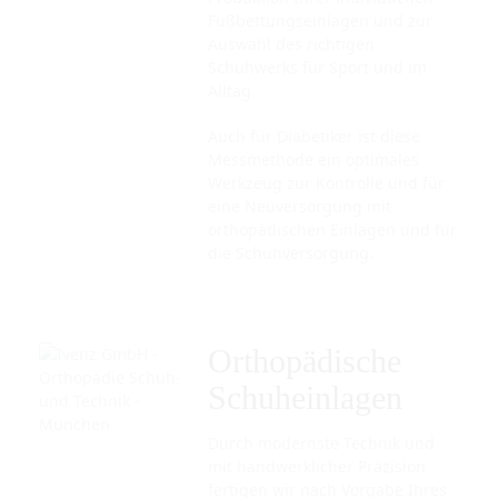
Fußbettungseinlagen und zur
Auswahl des richtigen
Schuhwerks für Sport und im
Alltag.
Auch für Diabetiker ist diese
Messmethode ein optimales
Werkzeug zur Kontrolle und für
eine Neuversorgung mit
orthopädischen Einlagen und für
die Schuhversorgung.
Orthopädische
Schuheinlagen
Durch modernste Technik und
mit handwerklicher Präzision
fertigen wir nach Vorgabe Ihres