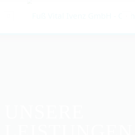
UNSERE
LEISTUNGEN