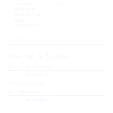
Gollierstraße 35 | 80339 München
089 50 56 39
089 54 07 27 03
Anfahrt
Kontaktformular
Leistungen & Produkte
Orthopädische Maßschuhe
Orthopädische Schuhzurichtung
Diabetiker-Versorgung
Schuh-Innendruckmessung
Orthopädische Schuheinlagen