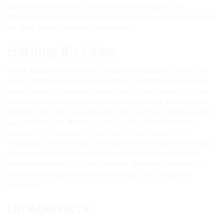
Kenntnis einer konkreten Rechtsverletzung möglich. Bei
Bekanntwerden von entsprechenden Rechtsverletzungen werden
wir diese Inhalte umgehend entfernen.
Haftung für Links:
Unser Angebot enthält Links zu externen Webseiten Dritter, auf
deren Inhalte wir keinen Einfluss haben. Deshalb können wir für
diese fremden Inhalte auch keine Gewähr übernehmen. Für die
Inhalte der verlinkten Seiten ist stets der jeweilige Anbieter oder
Betreiber der Seiten verantwortlich. Die verlinkten Seiten wurden
zum Zeitpunkt der Verlinkung auf mögliche Rechtsverstöße
überprüft. Rechtswidrige Inhalte waren zum Zeitpunkt der
Verlinkung nicht erkennbar. Eine permanente inhaltliche Kontrolle
der verlinkten Seiten ist jedoch ohne konkrete Anhaltspunkte
einer Rechtsverletzung nicht zumutbar. Bei Bekanntwerden von
Rechtsverletzungen werden wir derartige Links umgehend
entfernen.
Urheberrecht: